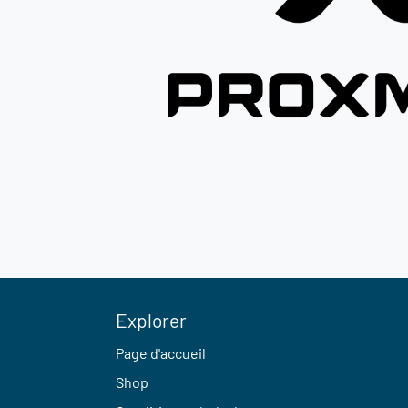
Explorer
Page d'accueil
Shop