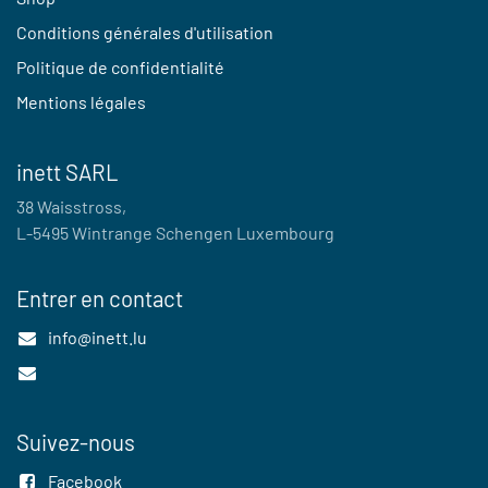
Conditions générales d'utilisation
Politique de confidentialité
Mentions légales
inett SARL
38 Waisstross,
L-5495 Wintrange Schengen Luxembourg
Entrer en contact
info@inett.lu
Suivez-nous
Facebook