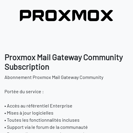
Proxmox Mail Gateway Community
Subscription
Abonnement Proxmox Mail Gateway Community
Portée du service :
• Accès au référentiel Enterprise
• Mises à jour logicielles
• Toutes les fonctionnalités incluses
• Support via le forum de la communauté