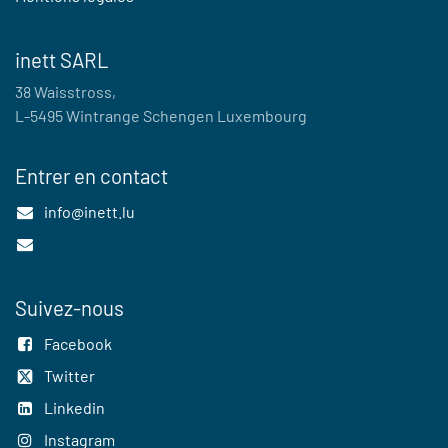
inett SARL
38 Waisstross,
L-5495 Wintrange Schengen Luxembourg
Entrer en contact
info@inett.lu
Suivez-nous
Facebook
Twitter
Linkedin
Instagram