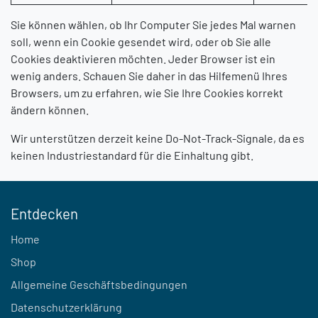
Sie können wählen, ob Ihr Computer Sie jedes Mal warnen
soll, wenn ein Cookie gesendet wird, oder ob Sie alle
Cookies deaktivieren möchten. Jeder Browser ist ein
wenig anders. Schauen Sie daher in das Hilfemenü Ihres
Browsers, um zu erfahren, wie Sie Ihre Cookies korrekt
ändern können.
Wir unterstützen derzeit keine Do-Not-Track-Signale, da es
keinen Industriestandard für die Einhaltung gibt.
Entdecken
Home
Shop
Allgemeine Geschäftsbedingungen
Datenschutzerklärung