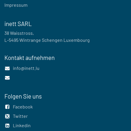
Impressum
inett SARL
38 Waisstross,
L-5495 Wintrange Schengen Luxembourg
Kontakt aufnehmen
info@inett.lu
Folgen Sie uns
Facebook
Twitter
Linkedin