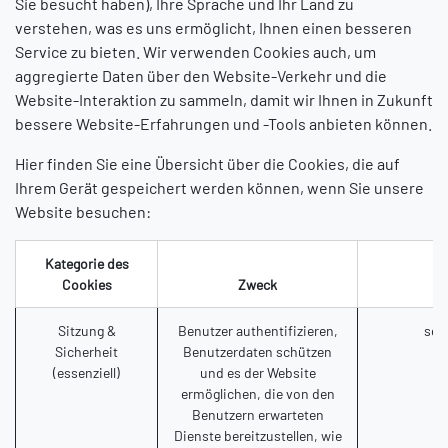
Sie besucht haben), Ihre Sprache und Ihr Land zu
verstehen, was es uns ermöglicht, Ihnen einen besseren
Service zu bieten. Wir verwenden Cookies auch, um
aggregierte Daten über den Website-Verkehr und die
Website-Interaktion zu sammeln, damit wir Ihnen in Zukunft
bessere Website-Erfahrungen und -Tools anbieten können.
Hier finden Sie eine Übersicht über die Cookies, die auf
Ihrem Gerät gespeichert werden können, wenn Sie unsere
Website besuchen:
Kategorie des
Cookies
Zweck
Sitzung &
Benutzer authentifizieren,
ses
Sicherheit
Benutzerdaten schützen
(essenziell)
und es der Website
ermöglichen, die von den
Benutzern erwarteten
Dienste bereitzustellen, wie