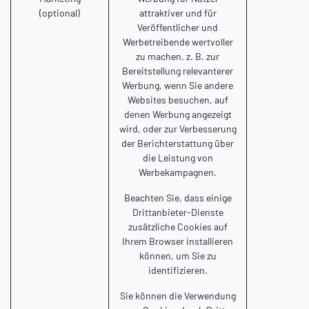
(optional)
attraktiver und für
Veröffentlicher und
Werbetreibende wertvoller
zu machen, z. B. zur
Bereitstellung relevanterer
Werbung, wenn Sie andere
Websites besuchen, auf
denen Werbung angezeigt
wird, oder zur Verbesserung
der Berichterstattung über
die Leistung von
Werbekampagnen.
Beachten Sie, dass einige
Drittanbieter-Dienste
zusätzliche Cookies auf
Ihrem Browser installieren
können, um Sie zu
identifizieren.
Sie können die Verwendung