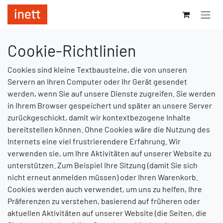
Zum Inhalt springen
Cookie-Richtlinien
Cookies sind kleine Textbausteine, die von unseren
Servern an Ihren Computer oder Ihr Gerät gesendet
werden, wenn Sie auf unsere Dienste zugreifen. Sie werden
in Ihrem Browser gespeichert und später an unsere Server
zurückgeschickt, damit wir kontextbezogene Inhalte
bereitstellen können. Ohne Cookies wäre die Nutzung des
Internets eine viel frustrierendere Erfahrung. Wir
verwenden sie, um Ihre Aktivitäten auf unserer Website zu
unterstützen. Zum Beispiel Ihre Sitzung (damit Sie sich
nicht erneut anmelden müssen) oder Ihren Warenkorb.
Cookies werden auch verwendet, um uns zu helfen, Ihre
Präferenzen zu verstehen, basierend auf früheren oder
aktuellen Aktivitäten auf unserer Website (die Seiten, die